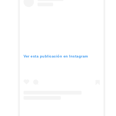
Ver esta publicación en Instagram