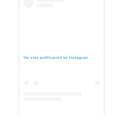
Ver esta publicación en Instagram