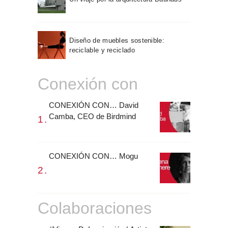
Diseño de muebles sostenible:
reciclable y reciclado
Conexión con
CONEXIÓN CON… David
Camba, CEO de Birdmind
CONEXIÓN CON… Mogu
Colaboraciones