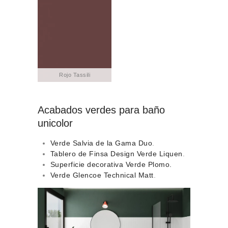
Rojo Tassili
Acabados verdes para baño
unicolor
Verde Salvia de la Gama Duo
.
Tablero de Finsa Design Verde Liquen
.
Superficie decorativa Verde Plomo.
Verde Glencoe Technical Matt
.