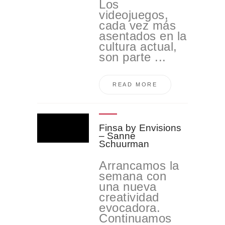
Los
videojuegos,
cada vez más
asentados en la
cultura actual,
son parte ...
READ MORE
Finsa by Envisions
– Sanne
Schuurman
Arrancamos la
semana con
una nueva
creatividad
evocadora.
Continuamos