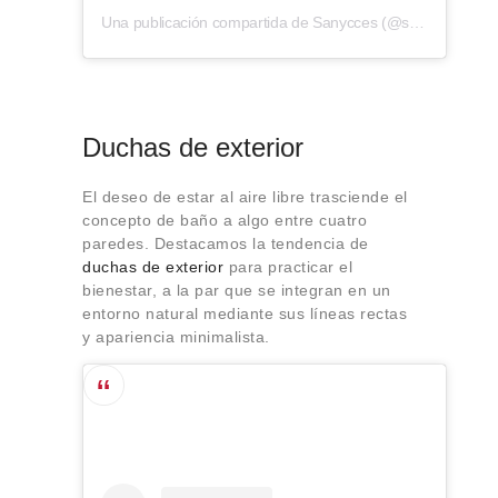
Una publicación compartida de Sanycces (@sanycces)
Duchas de exterior
El deseo de estar al aire libre trasciende el
concepto de baño a algo entre cuatro
paredes. Destacamos la tendencia de
duchas de exterior
para practicar el
bienestar, a la par que se integran en un
entorno natural mediante sus líneas rectas
y apariencia minimalista.