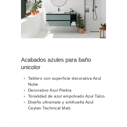
Acabados azules para baño
unicolor
Tablero con superficie decorativa Azul
Nube
.
Decorativo Azul Piedra
.
Tonalidad de azul empolvado Azul Talco
.
Diseño ultramate y antihuella Azul
Ceylan Technical Matt
.