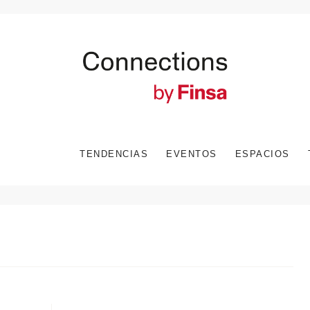
TENDENCIAS
EVENTOS
ESPACIOS