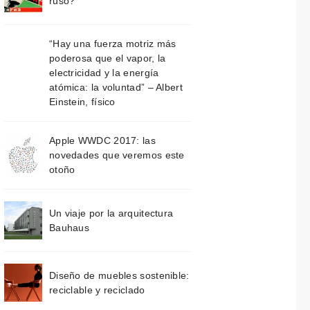
ruso?
“Hay una fuerza motriz más
poderosa que el vapor, la
electricidad y la energía
atómica: la voluntad” – Albert
Einstein, físico
Apple WWDC 2017: las
novedades que veremos este
otoño
Un viaje por la arquitectura
Bauhaus
Diseño de muebles sostenible:
reciclable y reciclado