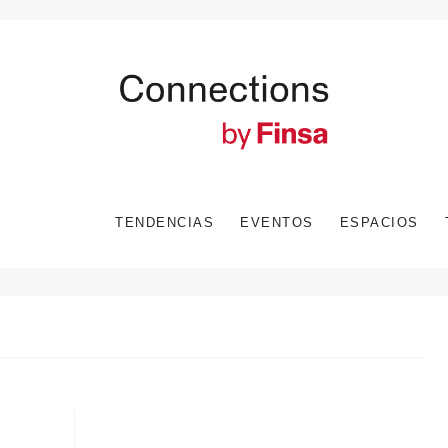
TENDENCIAS
EVENTOS
ESPACIOS