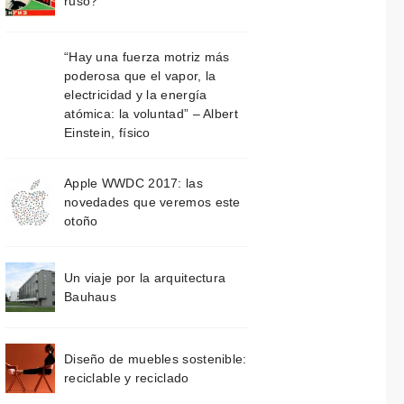
ruso?
“Hay una fuerza motriz más
poderosa que el vapor, la
electricidad y la energía
atómica: la voluntad” – Albert
Einstein, físico
Apple WWDC 2017: las
novedades que veremos este
otoño
Un viaje por la arquitectura
Bauhaus
Diseño de muebles sostenible:
reciclable y reciclado