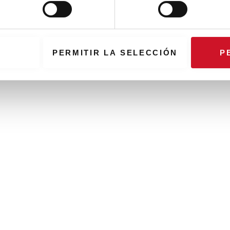
PERMITIR LA SELECCIÓN
P