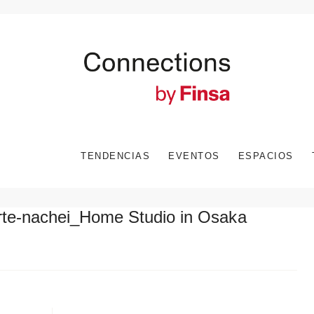
TENDENCIAS
EVENTOS
ESPACIOS
e-nachei_Home Studio in Osaka