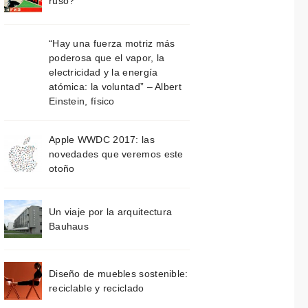
ruso?
“Hay una fuerza motriz más
poderosa que el vapor, la
electricidad y la energía
atómica: la voluntad” – Albert
Einstein, físico
Apple WWDC 2017: las
novedades que veremos este
otoño
Un viaje por la arquitectura
Bauhaus
Diseño de muebles sostenible:
reciclable y reciclado