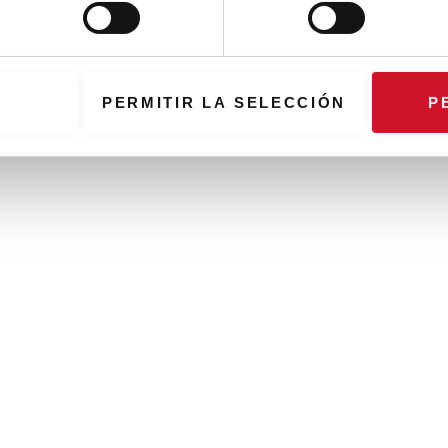
PERMITIR LA SELECCIÓN
P