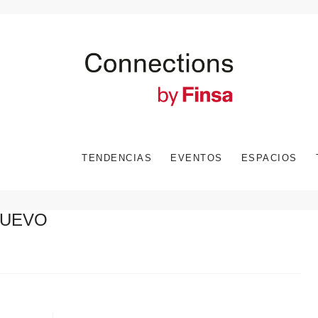
TENDENCIAS
EVENTOS
ESPACIOS
NUEVO