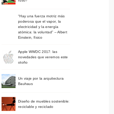
ruso?
“Hay una fuerza motriz más
poderosa que el vapor, la
electricidad y la energía
atómica: la voluntad” – Albert
Einstein, físico
Apple WWDC 2017: las
novedades que veremos este
otoño
Un viaje por la arquitectura
Bauhaus
Diseño de muebles sostenible:
reciclable y reciclado