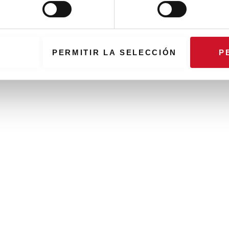
PERMITIR LA SELECCIÓN
P