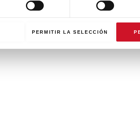
PERMITIR LA SELECCIÓN
P