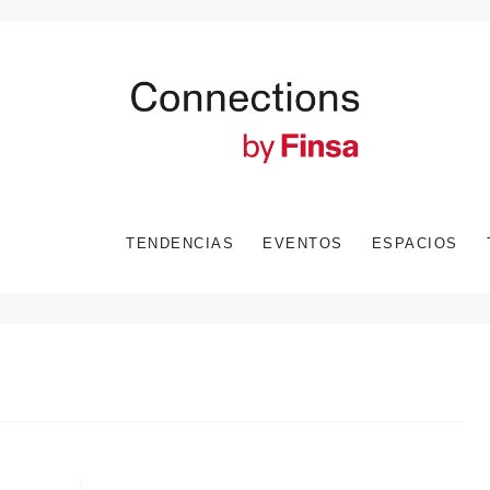
TENDENCIAS
EVENTOS
ESPACIOS