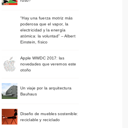
ruso?
“Hay una fuerza motriz más
poderosa que el vapor, la
electricidad y la energía
atómica: la voluntad” – Albert
Einstein, físico
Apple WWDC 2017: las
novedades que veremos este
otoño
Un viaje por la arquitectura
Bauhaus
Diseño de muebles sostenible:
reciclable y reciclado