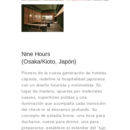
Nine Hours
(Osaka/Kioto, Japón)
Pionero de la nueva generación de hoteles
cápsula, redefine la hospitalidad japonesa
con un diseño futurista y minimalista. En
lugar de madera, apuesta por materiales
suaves, superficies pulidas y una
iluminación que acompaña cada transición:
del check-in al descanso profundo. Su
concepto de estadía breve -una hora para
ducharse, nueve para dormir, una para
prepararse- establece el estándar del “lujo