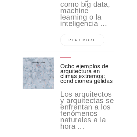
como big data,
machine
learning o la
inteligencia ...
READ MORE
Ocho ejemplos de
arquitectura en
climas extremos:
condiciones gélidas
Los arquitectos
y arquitectas se
enfrentan a los
fenómenos
naturales a la
hora ...