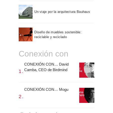
Un viaje por la arquitectura Bauhaus
Diseño de muebles sostenible:
reciclable y reciclado
Conexión con
CONEXIÓN CON… David
Camba, CEO de Birdmind
CONEXIÓN CON… Mogu