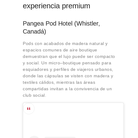
experiencia premium
Pangea Pod Hotel (Whistler,
Canadá)
Pods con acabados de madera natural y
espacios comunes de aire boutique
demuestran que el lujo puede ser compacto
y social. Un micro–boutique pensado para
esquiadores y perfiles de viajeros urbanos,
donde las cápsulas se visten con madera y
textiles cálidos, mientras las áreas
compartidas invitan a la convivencia de un
club social.