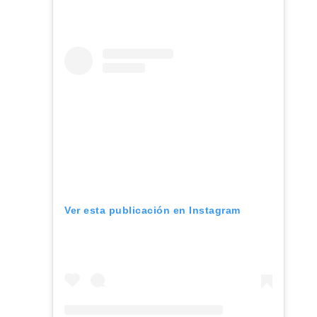
Ver esta publicación en Instagram