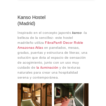
Kanso Hostel
(Madrid)
Inspirado en el concepto japonés
kanso
-la
belleza de la sencillez- este hostel
madrileño utiliza
FibraPan® Decor Roble
Amazonas Atlas
en panelados, mesas,
gradas, puertas y estructura de literas; una
solución que dota al espacio de sensación
de acogimiento, junto con un uso muy
cuidado de
la iluminación
y de texturas
naturales para crear una hospitalidad
serena y contemporánea.