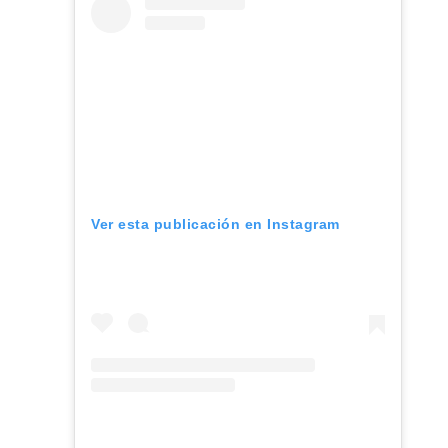
Ver esta publicación en Instagram