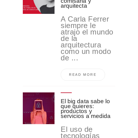
comisaria y
arquitecta
A Carla Ferrer
siempre le
atrajo el mundo
de la
arquitectura
como un modo
de ...
READ MORE
El big data sabe lo
que quieres:
productos y
servicios a medida
El uso de
tecnologías