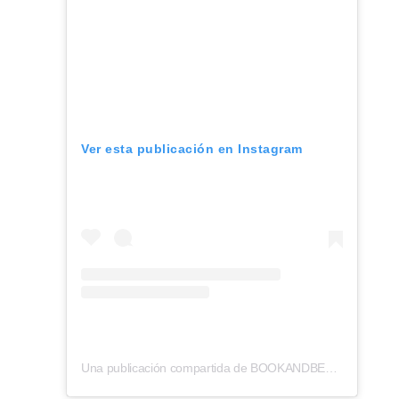
Ver esta publicación en Instagram
Una publicación compartida de BOOKANDBEDTOKYO®︎ (@bookandbedtokyo)