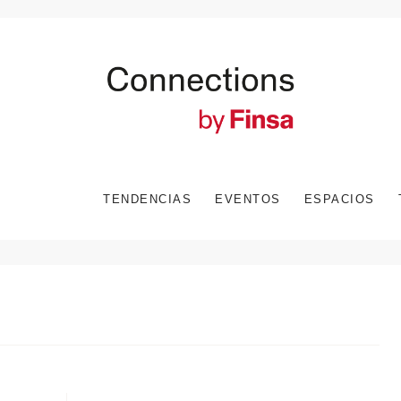
TENDENCIAS
EVENTOS
ESPACIOS