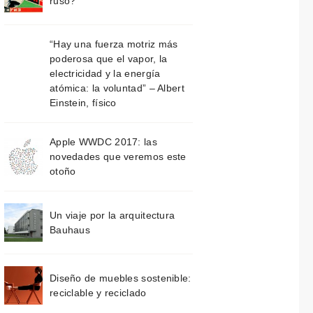
ruso?
“Hay una fuerza motriz más
poderosa que el vapor, la
electricidad y la energía
atómica: la voluntad” – Albert
Einstein, físico
Apple WWDC 2017: las
novedades que veremos este
otoño
Un viaje por la arquitectura
Bauhaus
Diseño de muebles sostenible:
reciclable y reciclado