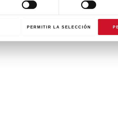
PERMITIR LA SELECCIÓN
P