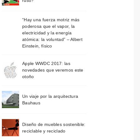
ruso?
“Hay una fuerza motriz más
poderosa que el vapor, la
electricidad y la energía
atómica: la voluntad” – Albert
Einstein, físico
Apple WWDC 2017: las
novedades que veremos este
otoño
Un viaje por la arquitectura
Bauhaus
Diseño de muebles sostenible:
reciclable y reciclado