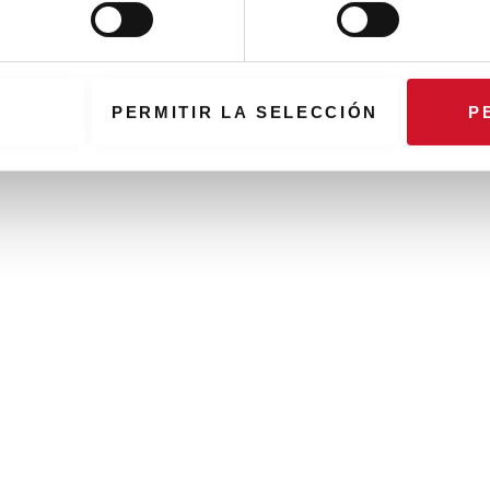
PERMITIR LA SELECCIÓN
P