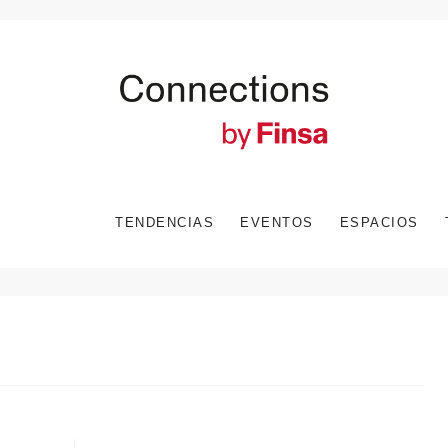
TENDENCIAS
EVENTOS
ESPACIOS