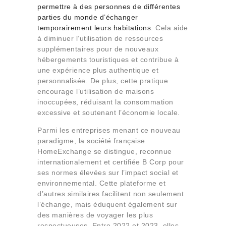
permettre à des personnes de différentes
parties du monde d’échanger
temporairement leurs habitations
. Cela aide
à diminuer l’utilisation de ressources
supplémentaires pour de nouveaux
hébergements touristiques et contribue à
une expérience plus authentique et
personnalisée. De plus, cette pratique
encourage l’utilisation de maisons
inoccupées, réduisant la consommation
excessive et soutenant l’économie locale.
Parmi les entreprises menant ce nouveau
paradigme, la société française
HomeExchange se distingue, reconnue
internationalement et certifiée B Corp pour
ses normes élevées sur l’impact social et
environnemental. Cette plateforme et
d’autres similaires facilitent non seulement
l’échange, mais éduquent également sur
des manières de voyager les plus
respectueuses. Entre 2022 et 2023, elles