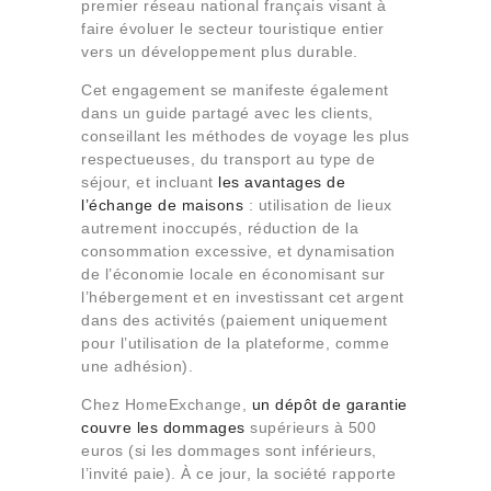
premier réseau national français visant à
faire évoluer le secteur touristique entier
vers un développement plus durable.
Cet engagement se manifeste également
dans un guide partagé avec les clients,
conseillant les méthodes de voyage les plus
respectueuses, du transport au type de
séjour, et incluant
les avantages de
l’échange de maisons
: utilisation de lieux
autrement inoccupés, réduction de la
consommation excessive, et dynamisation
de l’économie locale en économisant sur
l’hébergement et en investissant cet argent
dans des activités (paiement uniquement
pour l’utilisation de la plateforme, comme
une adhésion).
Chez HomeExchange,
un dépôt de garantie
couvre les dommages
supérieurs à 500
euros (si les dommages sont inférieurs,
l’invité paie). À ce jour, la société rapporte