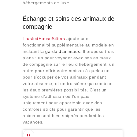
hébergements de luxe.
Échange et soins des animaux de
compagnie
TrustedHouseSitters
ajoute une
fonctionnalité supplémentaire au modèle en
incluant
la garde d’animaux
. Il propose trois
plans : un pour voyager avec ses animaux
de compagnie sur le lieu d’hébergement, un
autre pour offrir votre maison à quelqu’un
pour s’occuper de vos animaux pendant
votre absence, et un troisième qui combine
les deux premières possibilités. C’est un
système d’adhésion où l’on paie
uniquement pour appartenir, avec des
contrôles stricts pour garantir que les
animaux sont bien soignés pendant les
vacances.