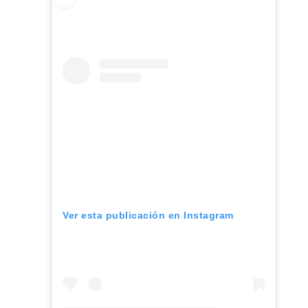
Ver esta publicación en Instagram