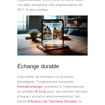
ont déjà enregistré une augmentation de
46,7 % des nuitées.
Échange durable
Une entité clé facilitant ce nouveau
paradigme, l’organisation française
HomeExchange
, présente à l’international
et certifiée
B Corp
pour ses normes élevées
d’impact social et environnemental, fait
partie
d’Acteurs du Tourisme Durable
, le