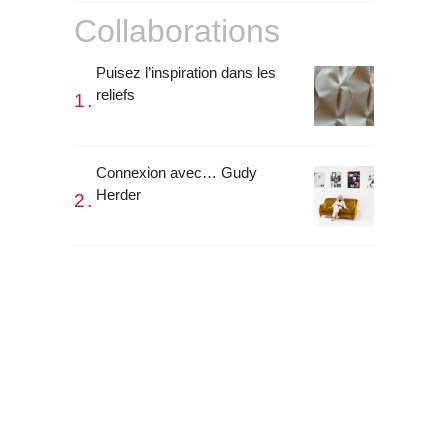
Collaborations
Puisez l’inspiration dans les
reliefs
Connexion avec… Gudy
Herder