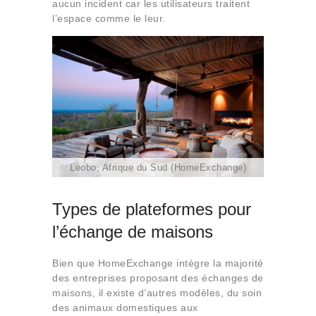
aucun incident car les utilisateurs traitent
l’espace comme le leur.
Leobo, Afrique du Sud (HomeExchange)
Types de plateformes pour
l’échange de maisons
Bien que HomeExchange intègre la majorité
des entreprises proposant des échanges de
maisons, il existe d’autres modèles, du soin
des animaux domestiques aux