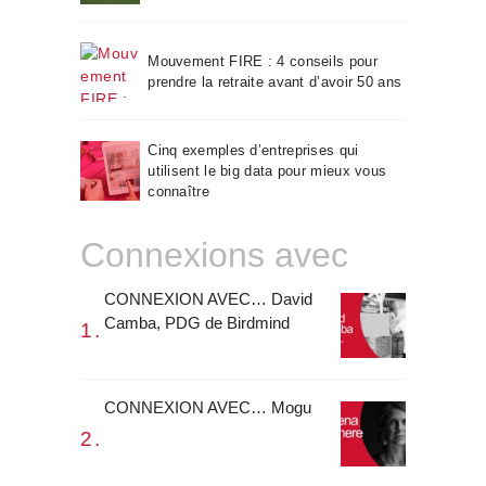
Mouvement FIRE : 4 conseils pour
prendre la retraite avant d’avoir 50 ans
Cinq exemples d’entreprises qui
utilisent le big data pour mieux vous
connaître
Connexions avec
CONNEXION AVEC… David
Camba, PDG de Birdmind
CONNEXION AVEC… Mogu