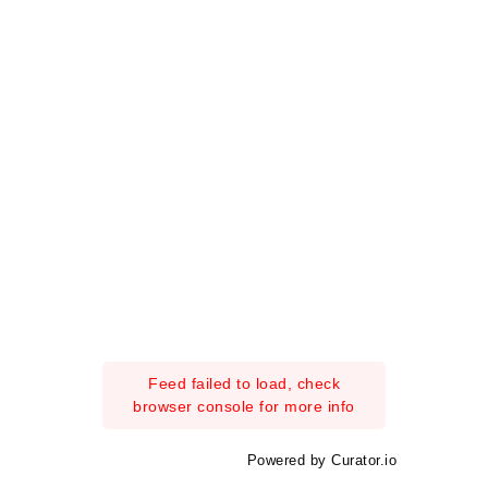
Feed failed to load, check
browser console for more info
Powered by Curator.io