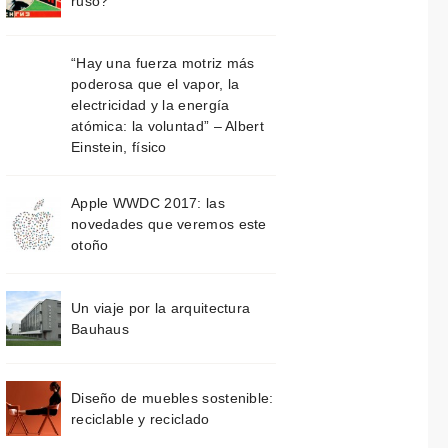
ruso?
“Hay una fuerza motriz más
poderosa que el vapor, la
electricidad y la energía
atómica: la voluntad” – Albert
Einstein, físico
Apple WWDC 2017: las
novedades que veremos este
otoño
Un viaje por la arquitectura
Bauhaus
Diseño de muebles sostenible:
reciclable y reciclado