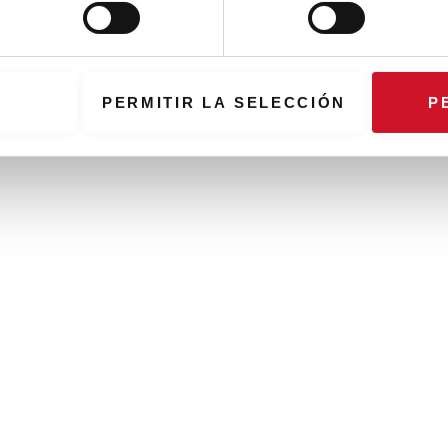
PERMITIR LA SELECCIÓN
P