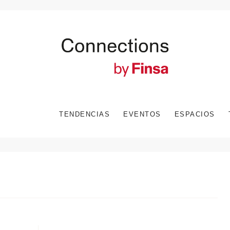
TENDENCIAS
EVENTOS
ESPACIOS