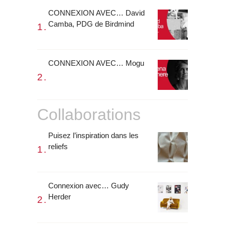
CONNEXION AVEC… David
Camba, PDG de Birdmind
CONNEXION AVEC… Mogu
Collaborations
Puisez l’inspiration dans les
reliefs
Connexion avec… Gudy
Herder