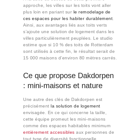
approche, les villes sur les toits vont aller
plus loin en pariant sur
le remodelage de
ces espaces pour les habiter durablement
.
Ainsi, aux avantages liés aux toits verts
s’ajoute une solution de logement dans les
villes particulièrement peuplées. Le studio
estime que si 10 % des toits de Rotterdam
sont utilisés à cette fin, le résultat serait de
15 000 maisons d’environ 80 mètres carrés.
Ce que propose Dakdorpen
: mini-maisons et nature
Une autre des clés de Dakdorpen est
précisément
la solution de logement
envisagée. En ce qui concerne la taille,
cette équipe promeut les mini-maisons
comme des espaces habitables minimum
entièrement accessibles
aux personnes de
tout type de diversité fonctionnelle.