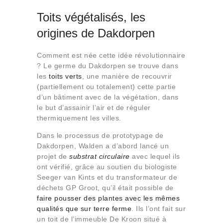
Toits végétalisés, les
origines de Dakdorpen
Comment est née cette idée révolutionnaire
? Le germe du Dakdorpen se trouve dans
les
toits verts
, une manière de recouvrir
(partiellement ou totalement) cette partie
d’un bâtiment avec de la végétation, dans
le but d’assainir l’air et de réguler
thermiquement les villes.
Dans le processus de prototypage de
Dakdorpen, Walden a d’abord lancé un
projet de
substrat circulaire
avec lequel ils
ont vérifié, grâce au soutien du biologiste
Seeger van Kints et du transformateur de
déchets GP Groot, qu’il était possible de
faire pousser des plantes avec les mêmes
qualités que sur terre ferme
. Ils l’ont fait sur
un toit de l’immeuble De Kroon situé à