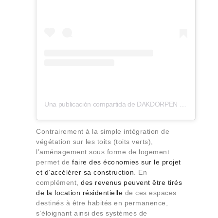
Una publicación compartida de DAKDORPEN (@dakdorpen)
Contrairement à la simple intégration de
végétation sur les toits (toits verts),
l’aménagement sous forme de logement
permet de
faire des économies sur le projet
et d’accélérer sa construction
. En
complément,
des revenus peuvent être tirés
de la location résidentielle
de ces espaces
destinés à être habités en permanence,
s’éloignant ainsi des systèmes de