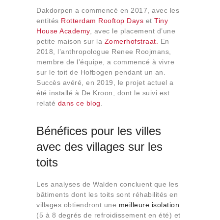
Dakdorpen a commencé en 2017, avec les
entités
Rotterdam Rooftop Days
et
Tiny
House Academy
, avec le placement d’une
petite maison sur la
Zomerhofstraat.
En
2018, l’anthropologue Renee Roojmans,
membre de l’équipe, a commencé à vivre
sur le toit de Hofbogen pendant un an.
Succès avéré, en 2019, le projet actuel a
été installé à De Kroon, dont le suivi est
relaté
dans ce blog
.
Bénéfices pour les villes
avec des villages sur les
toits
Les analyses de Walden concluent que les
bâtiments dont les toits sont réhabilités en
villages obtiendront une
meilleure isolation
(5 à 8 degrés de refroidissement en été) et