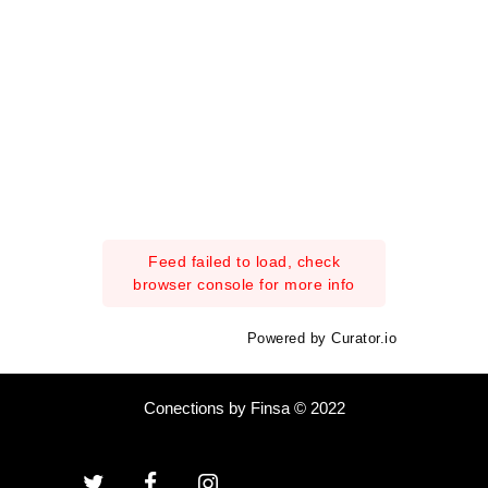
Feed failed to load, check
browser console for more info
Powered by Curator.io
Conections by Finsa © 2022