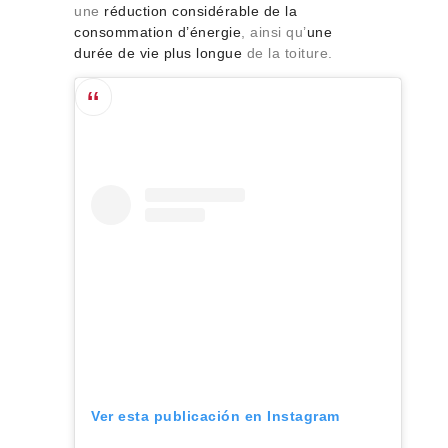
une
réduction considérable de la
consommation d’énergie
, ainsi qu’
une
durée de vie plus longue
de la toiture.
Ver esta publicación en Instagram