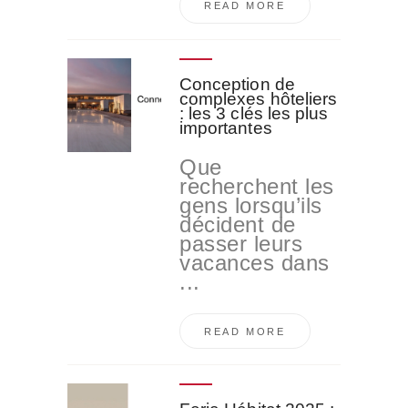
READ MORE
Conception de
complexes hôteliers
: les 3 clés les plus
importantes
Que
recherchent les
gens lorsqu’ils
décident de
passer leurs
vacances dans
...
READ MORE