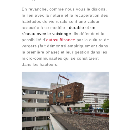
En revanche, comme nous vous le disions,
le lien avec la nature et la récupération des
habitudes de vie rurale sont une valeur
associée à ce modèle :
durable et en
réseau avec le voisinage
. Ils défendent la
possibilité d’
autosuffisance
par la culture de
vergers (fait démontré empiriquement dans
la première phase) et leur gestion dans les
micro-communautés qui se constituent
dans les hauteurs.