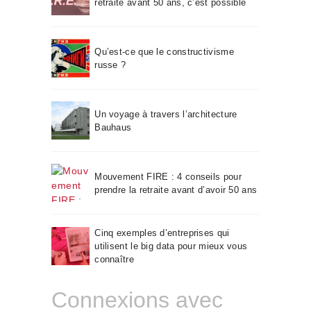
retraite avant 50 ans, c’est possible
Qu’est-ce que le constructivisme
russe ?
Un voyage à travers l’architecture
Bauhaus
Mouvement FIRE : 4 conseils pour
prendre la retraite avant d’avoir 50 ans
Cinq exemples d’entreprises qui
utilisent le big data pour mieux vous
connaître
Connexions avec