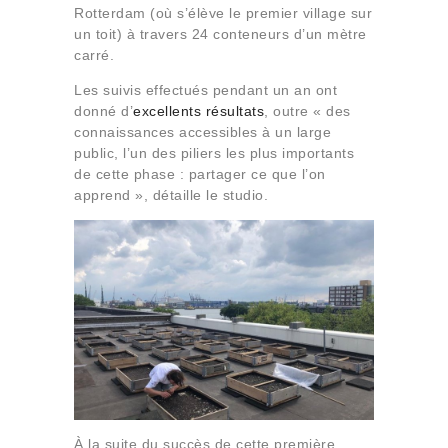
Rotterdam (où s’élève le premier village sur
un toit) à travers 24 conteneurs d’un mètre
carré.
Les suivis effectués pendant un an ont
donné d’
excellents résultats
, outre « des
connaissances accessibles à un large
public, l’un des piliers les plus importants
de cette phase : partager ce que l’on
apprend », détaille le studio.
À la suite du succès de cette première