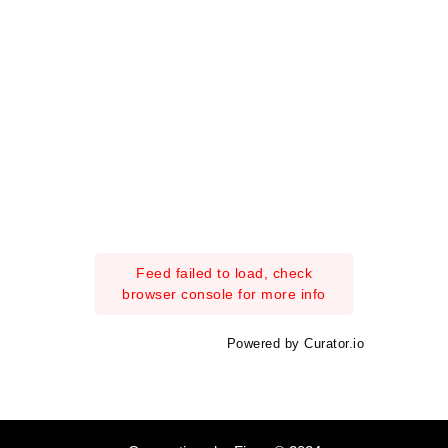
Feed failed to load, check
browser console for more info
Powered by Curator.io