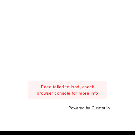
Feed failed to load, check
browser console for more info
Powered by Curator.io