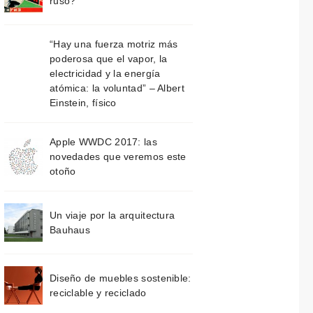
ruso?
“Hay una fuerza motriz más
poderosa que el vapor, la
electricidad y la energía
atómica: la voluntad” – Albert
Einstein, físico
Apple WWDC 2017: las
novedades que veremos este
otoño
Un viaje por la arquitectura
Bauhaus
Diseño de muebles sostenible:
reciclable y reciclado