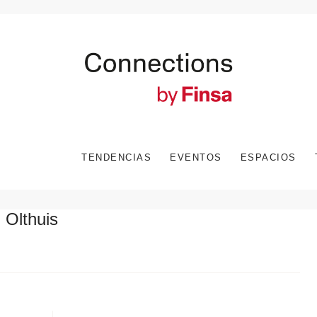
TENDENCIAS
EVENTOS
ESPACIOS
Olthuis