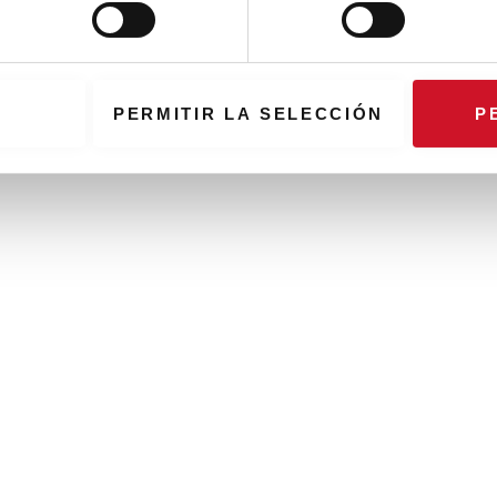
PERMITIR LA SELECCIÓN
P