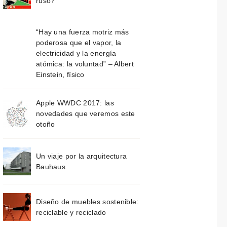
ruso?
“Hay una fuerza motriz más
poderosa que el vapor, la
electricidad y la energía
atómica: la voluntad” – Albert
Einstein, físico
Apple WWDC 2017: las
novedades que veremos este
otoño
Un viaje por la arquitectura
Bauhaus
Diseño de muebles sostenible:
reciclable y reciclado