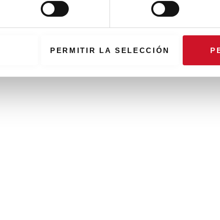
PERMITIR LA SELECCIÓN
P