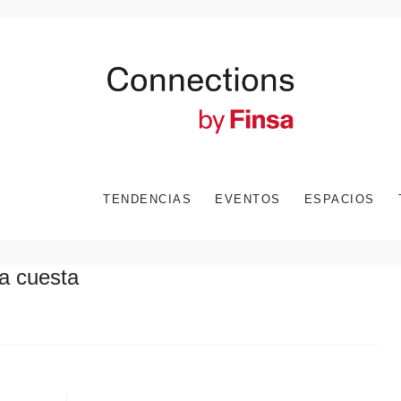
TENDENCIAS
EVENTOS
ESPACIOS
 cuesta