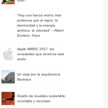
ruso?
“Hay una fuerza motriz más
poderosa que el vapor, la
electricidad y la energía
atómica: la voluntad” – Albert
Einstein, físico
Apple WWDC 2017: las
novedades que veremos este
otoño
Un viaje por la arquitectura
Bauhaus
Diseño de muebles sostenible:
reciclable y reciclado