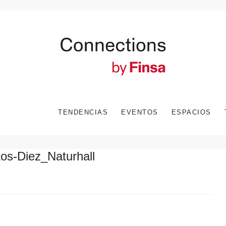
TENDENCIAS
EVENTOS
ESPACIOS
os-Diez_Naturhall