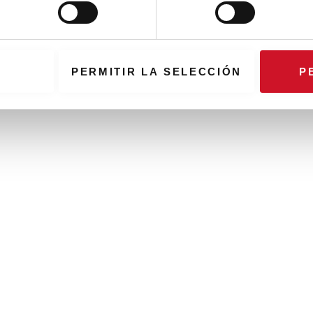
PERMITIR LA SELECCIÓN
P