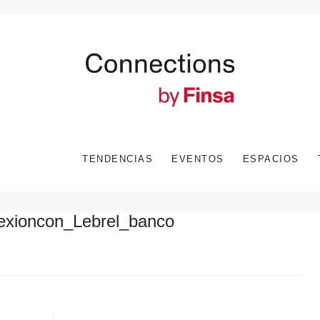
TENDENCIAS
EVENTOS
ESPACIOS
exioncon_Lebrel_banco