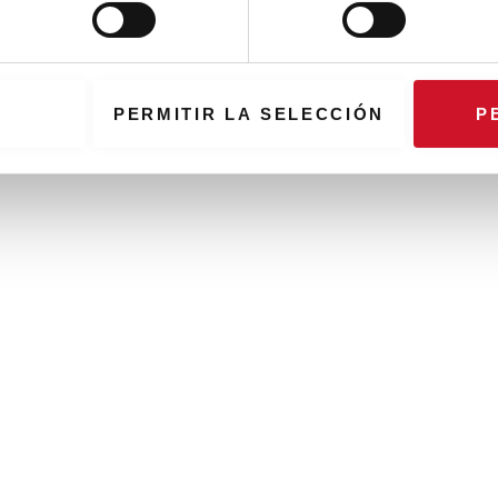
PERMITIR LA SELECCIÓN
P