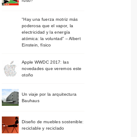
ruso?
“Hay una fuerza motriz más
poderosa que el vapor, la
electricidad y la energía
atómica: la voluntad” – Albert
Einstein, físico
Apple WWDC 2017: las
novedades que veremos este
otoño
Un viaje por la arquitectura
Bauhaus
Diseño de muebles sostenible:
reciclable y reciclado