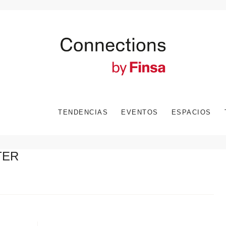
TENDENCIAS
EVENTOS
ESPACIOS
TER