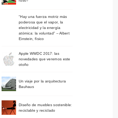
ruso?
“Hay una fuerza motriz más
poderosa que el vapor, la
electricidad y la energía
atómica: la voluntad” – Albert
Einstein, físico
Apple WWDC 2017: las
novedades que veremos este
otoño
Un viaje por la arquitectura
Bauhaus
Diseño de muebles sostenible:
reciclable y reciclado