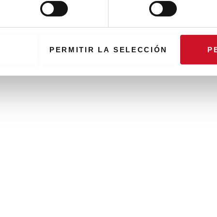
PERMITIR LA SELECCIÓN
P