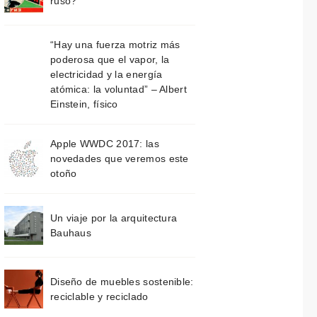
ruso?
“Hay una fuerza motriz más
poderosa que el vapor, la
electricidad y la energía
atómica: la voluntad” – Albert
Einstein, físico
Apple WWDC 2017: las
novedades que veremos este
otoño
Un viaje por la arquitectura
Bauhaus
Diseño de muebles sostenible:
reciclable y reciclado