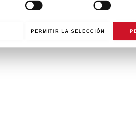
PERMITIR LA SELECCIÓN
P