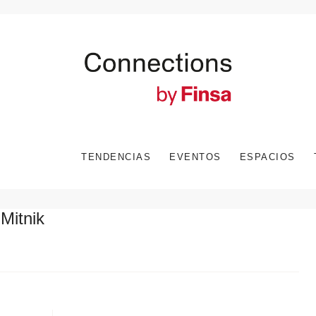
TENDENCIAS
EVENTOS
ESPACIOS
itnik