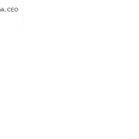
ik, CEO