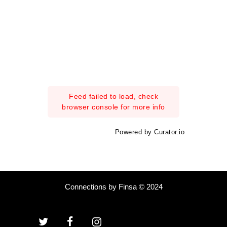
Feed failed to load, check
browser console for more info
Powered by Curator.io
Connections by Finsa © 2024