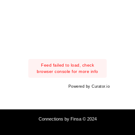
Feed failed to load, check
browser console for more info
Powered by Curator.io
Connections by Finsa © 2024