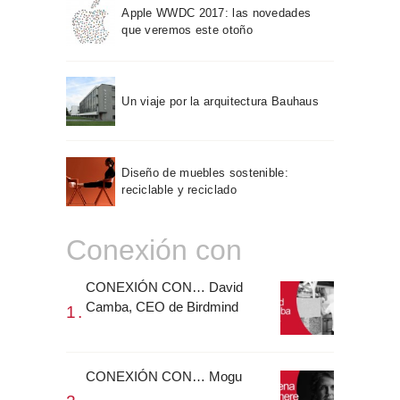
Apple WWDC 2017: las novedades
que veremos este otoño
Un viaje por la arquitectura Bauhaus
Diseño de muebles sostenible:
reciclable y reciclado
Conexión con
CONEXIÓN CON… David
Camba, CEO de Birdmind
CONEXIÓN CON… Mogu