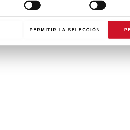
PERMITIR LA SELECCIÓN
P