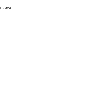
n nuevo