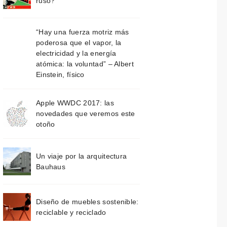
ruso?
“Hay una fuerza motriz más
poderosa que el vapor, la
electricidad y la energía
atómica: la voluntad” – Albert
Einstein, físico
Apple WWDC 2017: las
novedades que veremos este
otoño
Un viaje por la arquitectura
Bauhaus
Diseño de muebles sostenible:
reciclable y reciclado