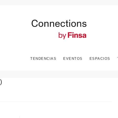
TENDENCIAS
EVENTOS
ESPACIOS
)