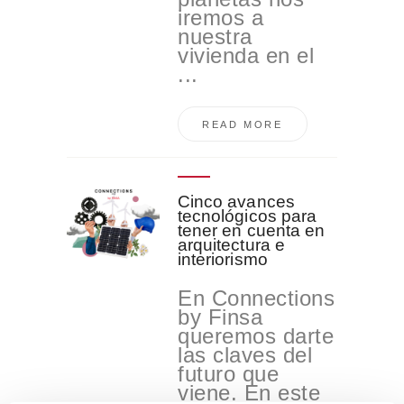
iremos a
nuestra
vivienda en el
...
READ MORE
Cinco avances
tecnológicos para
tener en cuenta en
arquitectura e
interiorismo
En Connections
by Finsa
queremos darte
las claves del
futuro que
viene. En este