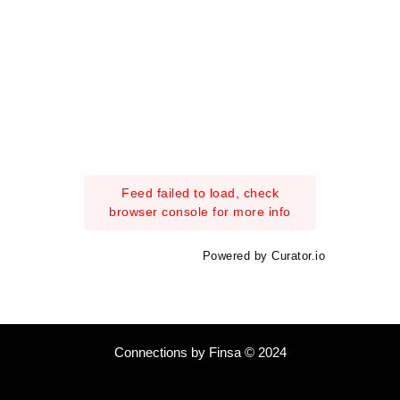
Feed failed to load, check
browser console for more info
Powered by Curator.io
Connections by Finsa © 2024