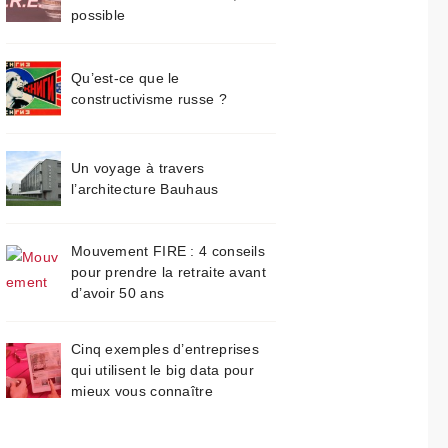
possible
Qu’est-ce que le
constructivisme russe ?
Un voyage à travers
l’architecture Bauhaus
Mouvement FIRE : 4 conseils
pour prendre la retraite avant
d’avoir 50 ans
Cinq exemples d’entreprises
qui utilisent le big data pour
mieux vous connaître