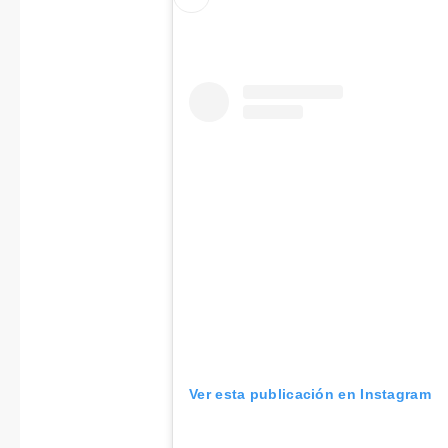
Ver esta publicación en Instagram