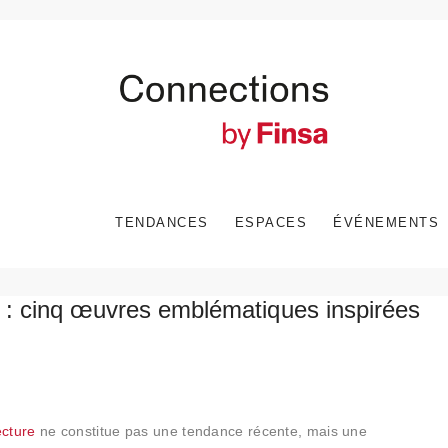
TENDANCES
ESPACES
ÉVÉNEMENTS
e : cinq œuvres emblématiques inspirées
tecture
ne constitue pas une tendance récente, mais une