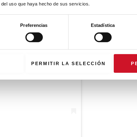
r del uso que haya hecho de sus servicios.
Preferencias
Estadística
PERMITIR LA SELECCIÓN
P