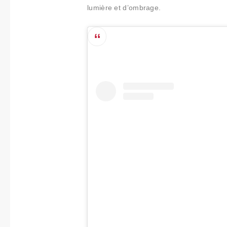
lumière et d’ombrage.