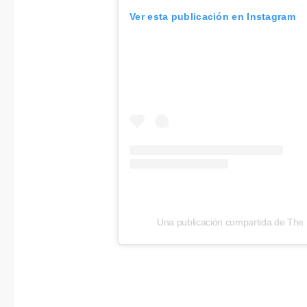
Ver esta publicación en Instagram
Una publicación compartida de The Mi