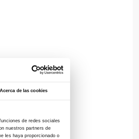
Acerca de las cookies
 funciones de redes sociales
con nuestros partners de
ue les haya proporcionado o