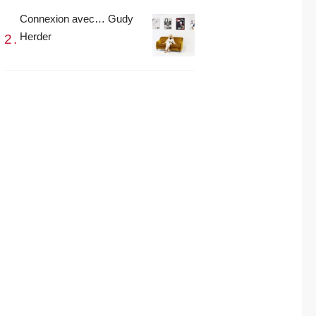
Connexion avec… Gudy
Herder