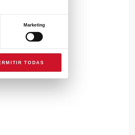
Marketing
ERMITIR TODAS