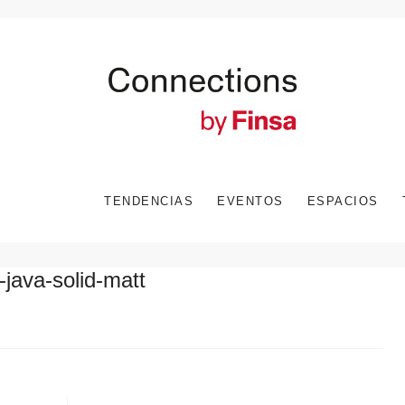
TENDENCIAS
EVENTOS
ESPACIOS
-java-solid-matt