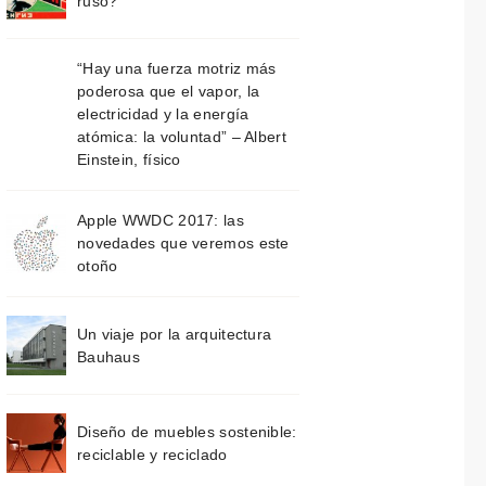
ruso?
“Hay una fuerza motriz más
poderosa que el vapor, la
electricidad y la energía
atómica: la voluntad” – Albert
Einstein, físico
Apple WWDC 2017: las
novedades que veremos este
otoño
Un viaje por la arquitectura
Bauhaus
Diseño de muebles sostenible:
reciclable y reciclado