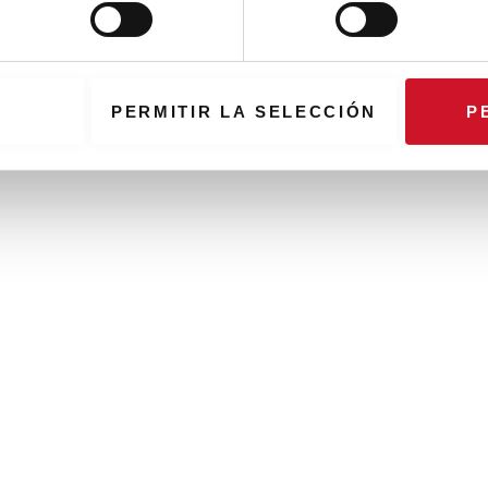
PERMITIR LA SELECCIÓN
P