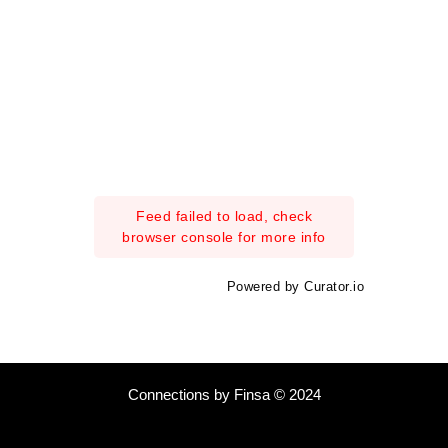
Feed failed to load, check
browser console for more info
Powered by Curator.io
Connections by Finsa © 2024