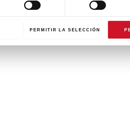
PERMITIR LA SELECCIÓN
P