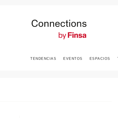
TENDENCIAS
EVENTOS
ESPACIOS