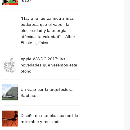
ruso?
“Hay una fuerza motriz más
poderosa que el vapor, la
electricidad y la energía
atómica: la voluntad” – Albert
Einstein, físico
Apple WWDC 2017: las
novedades que veremos este
otoño
Un viaje por la arquitectura
Bauhaus
Diseño de muebles sostenible:
reciclable y reciclado