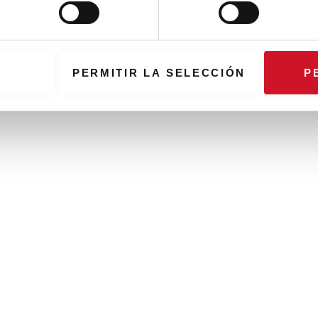
PERMITIR LA SELECCIÓN
P