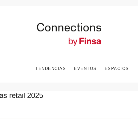
TENDENCIAS
EVENTOS
ESPACIOS
as retail 2025