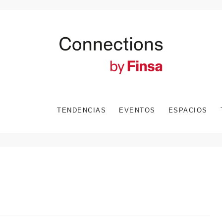
TENDENCIAS
EVENTOS
ESPACIOS