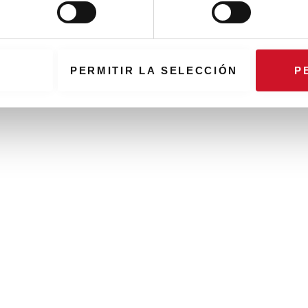
PERMITIR LA SELECCIÓN
P