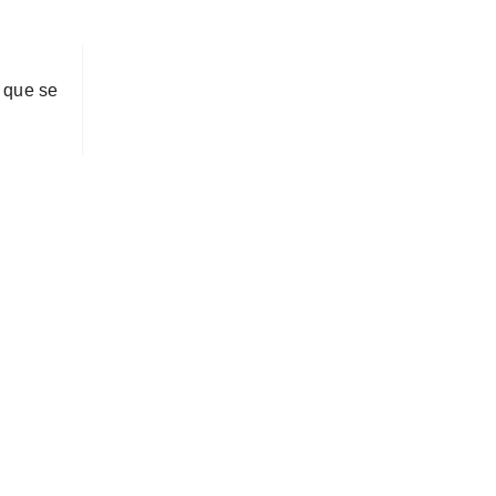
 que se