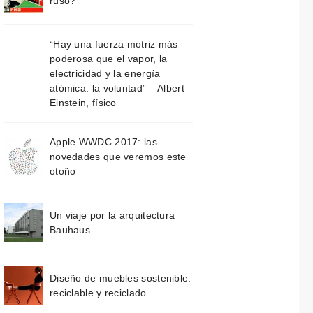
ruso?
“Hay una fuerza motriz más
poderosa que el vapor, la
electricidad y la energía
atómica: la voluntad” – Albert
Einstein, físico
Apple WWDC 2017: las
novedades que veremos este
otoño
Un viaje por la arquitectura
Bauhaus
Diseño de muebles sostenible:
reciclable y reciclado