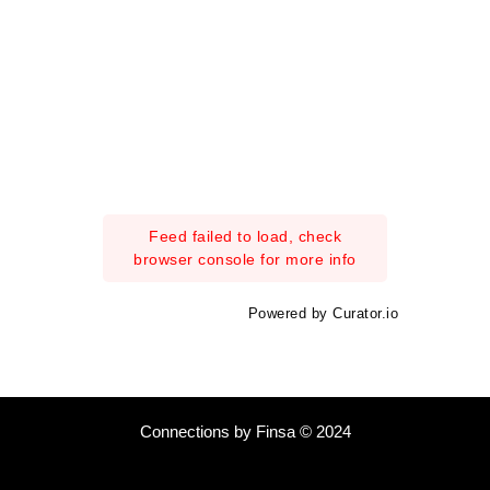
Feed failed to load, check
browser console for more info
Powered by Curator.io
Connections by Finsa © 2024