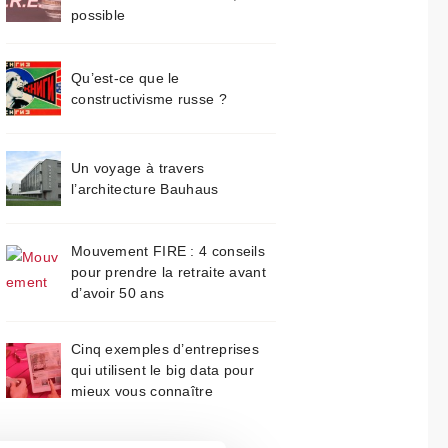
possible
Qu’est-ce que le
constructivisme russe ?
Un voyage à travers
l’architecture Bauhaus
Mouvement FIRE : 4 conseils
pour prendre la retraite avant
d’avoir 50 ans
Cinq exemples d’entreprises
qui utilisent le big data pour
mieux vous connaître