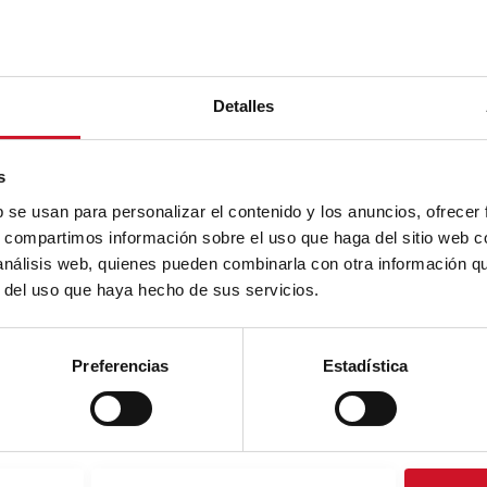
Detalles
s
b se usan para personalizar el contenido y los anuncios, ofrecer
s, compartimos información sobre el uso que haga del sitio web 
 análisis web, quienes pueden combinarla con otra información q
r del uso que haya hecho de sus servicios.
Preferencias
Estadística