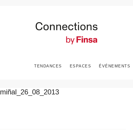
TENDANCES
ESPACES
ÉVÉNEMENTS
ramiñal_26_08_2013