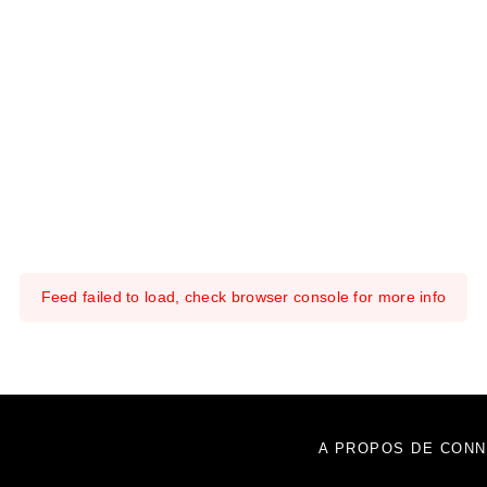
Feed failed to load, check browser console for more info
A PROPOS DE CONN