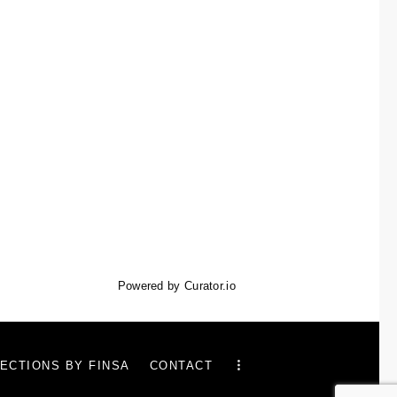
Powered by Curator.io
ECTIONS BY FINSA
CONTACT