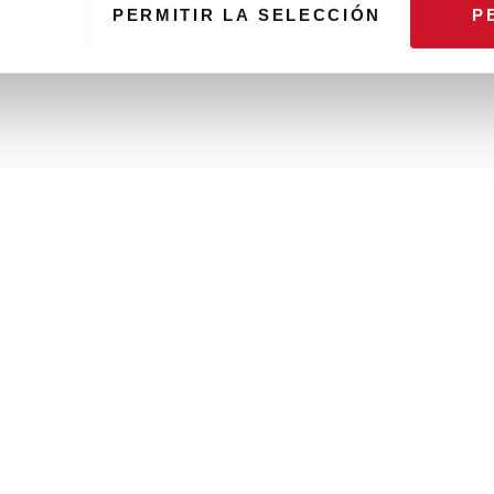
PERMITIR LA SELECCIÓN
P