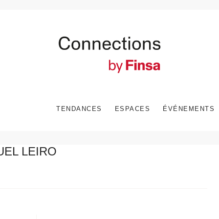
TENDANCES
ESPACES
ÉVÉNEMENTS
EL LEIRO