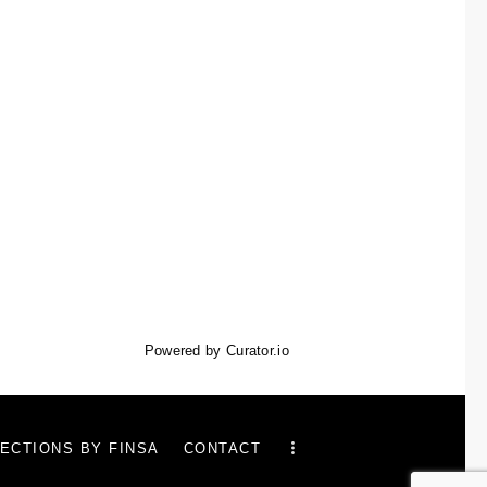
Powered by Curator.io
ECTIONS BY FINSA
CONTACT