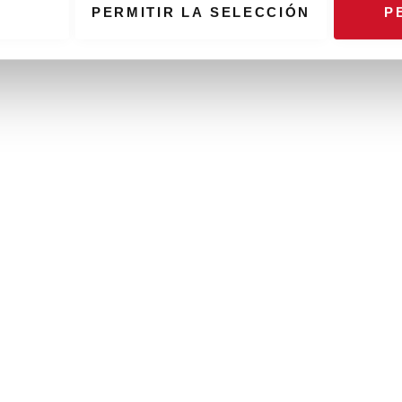
PERMITIR LA SELECCIÓN
P