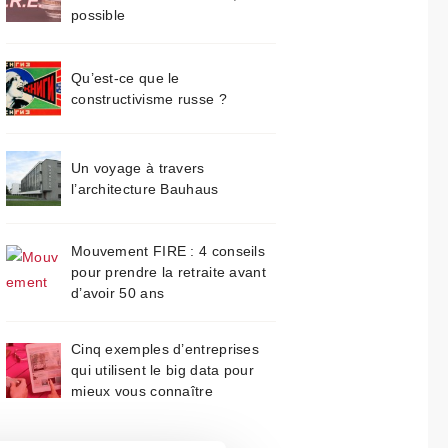
possible
Qu’est-ce que le
constructivisme russe ?
Un voyage à travers
l’architecture Bauhaus
Mouvement FIRE : 4 conseils
pour prendre la retraite avant
d’avoir 50 ans
Cinq exemples d’entreprises
qui utilisent le big data pour
mieux vous connaître