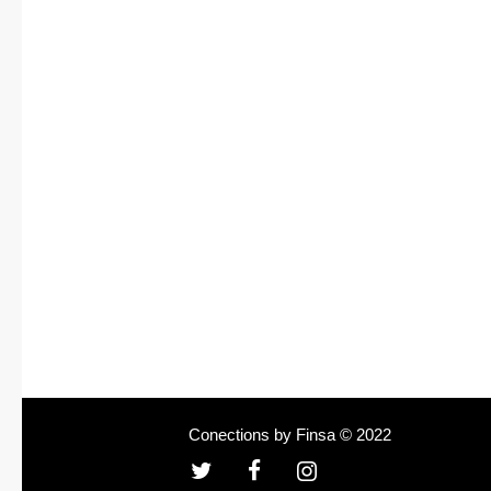
Conections by Finsa © 2022