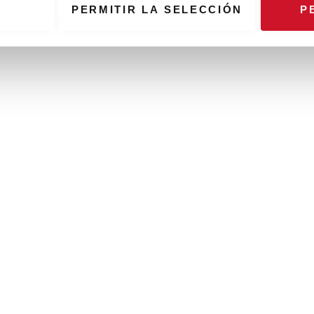
PERMITIR LA SELECCIÓN
P