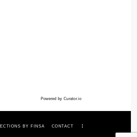
Powered by Curator.io
ECTIONS BY FINSA
CONTACT