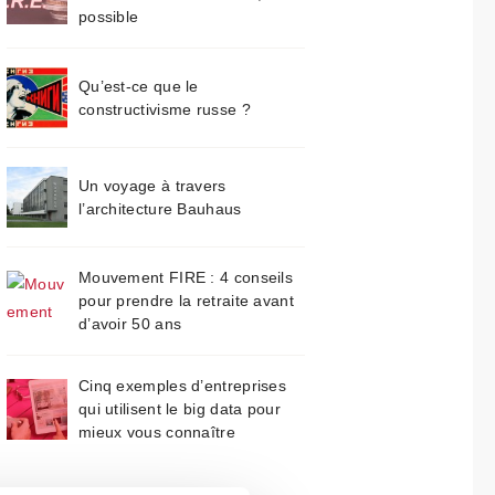
possible
Qu’est-ce que le
constructivisme russe ?
Un voyage à travers
l’architecture Bauhaus
Mouvement FIRE : 4 conseils
pour prendre la retraite avant
d’avoir 50 ans
Cinq exemples d’entreprises
qui utilisent le big data pour
mieux vous connaître