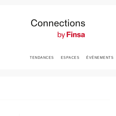
TENDANCES
ESPACES
ÉVÉNEMENTS