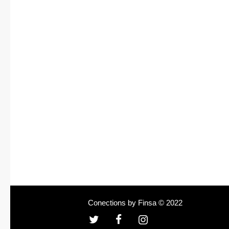
Conections by Finsa © 2022