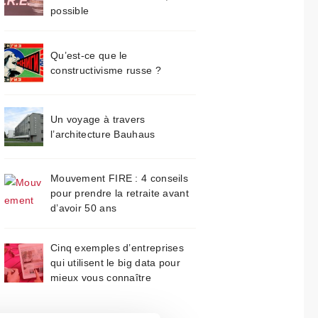
possible
Qu’est-ce que le
constructivisme russe ?
Un voyage à travers
l’architecture Bauhaus
Mouvement FIRE : 4 conseils
pour prendre la retraite avant
d’avoir 50 ans
Cinq exemples d’entreprises
qui utilisent le big data pour
mieux vous connaître