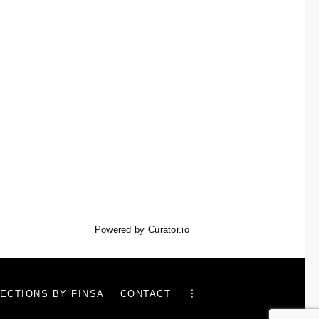
Powered by Curator.io
ECTIONS BY FINSA
CONTACT