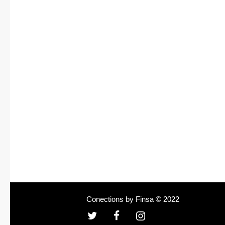
Conections by Finsa © 2022