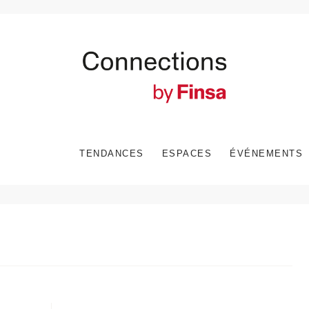
TENDANCES
ESPACES
ÉVÉNEMENTS