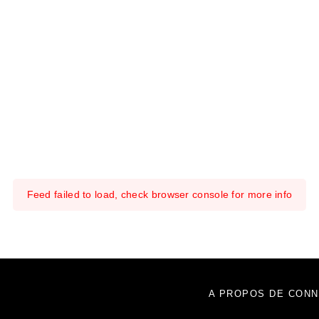
Feed failed to load, check browser console for more info
A PROPOS DE CONN