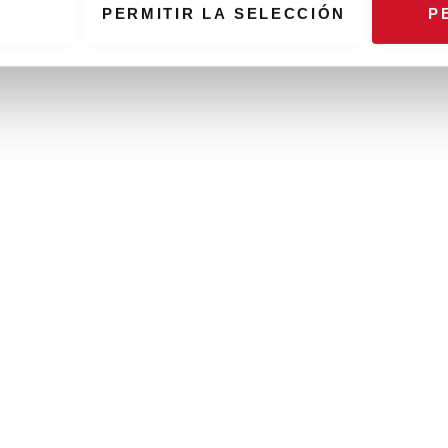
PERMITIR LA SELECCIÓN
P