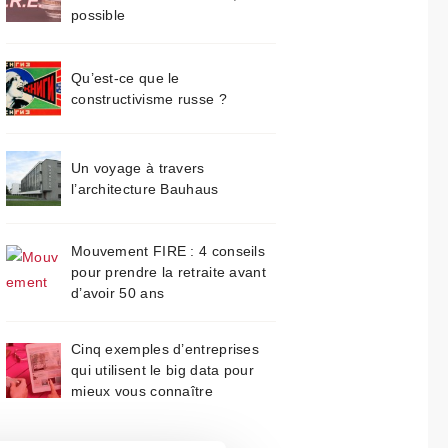
possible
Qu’est-ce que le
constructivisme russe ?
Un voyage à travers
l’architecture Bauhaus
Mouvement FIRE : 4 conseils
pour prendre la retraite avant
d’avoir 50 ans
Cinq exemples d’entreprises
qui utilisent le big data pour
mieux vous connaître