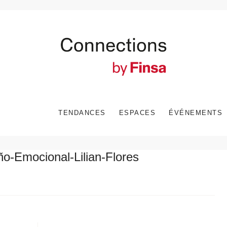
TENDANCES
ESPACES
ÉVÉNEMENTS
o-Emocional-Lilian-Flores