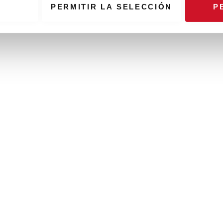
PERMITIR LA SELECCIÓN
P