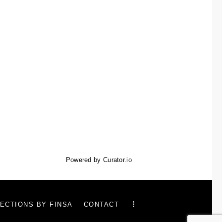
Powered by Curator.io
ECTIONS BY FINSA
CONTACT