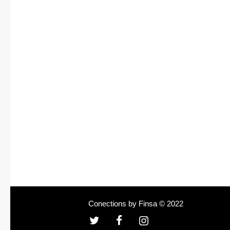
Conections by Finsa © 2022