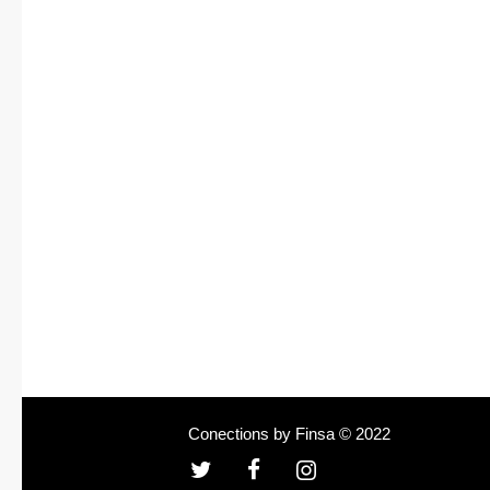
Conections by Finsa © 2022