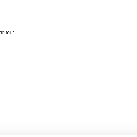
de tout