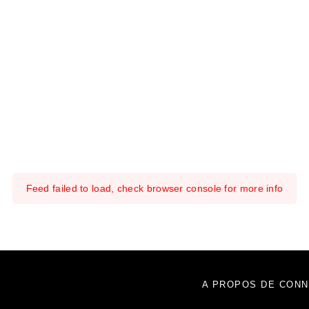
Feed failed to load, check browser console for more info
A PROPOS DE CONN