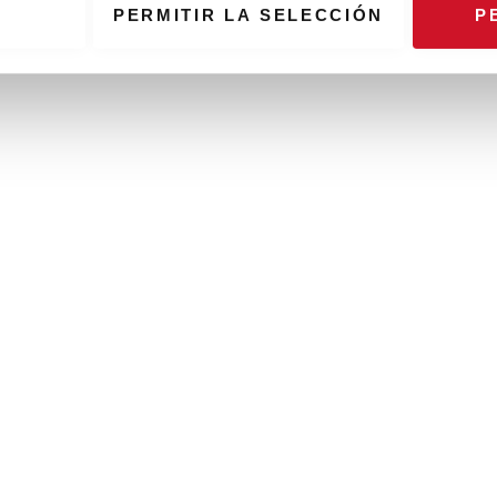
PERMITIR LA SELECCIÓN
P