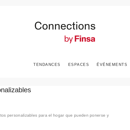
TENDANCES
ESPACES
ÉVÉNEMENTS
onalizables
tos personalizables para el hogar que pueden ponerse y