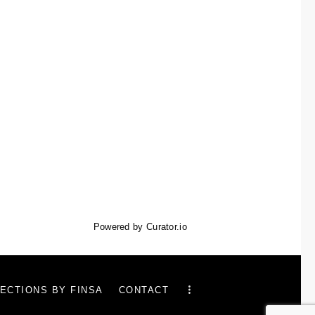
Powered by Curator.io
ECTIONS BY FINSA
CONTACT