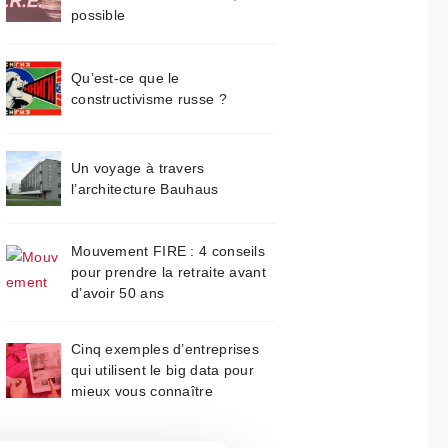
possible
Qu’est-ce que le
constructivisme russe ?
Un voyage à travers
l’architecture Bauhaus
Mouvement FIRE : 4 conseils
pour prendre la retraite avant
d’avoir 50 ans
Cinq exemples d’entreprises
qui utilisent le big data pour
mieux vous connaître