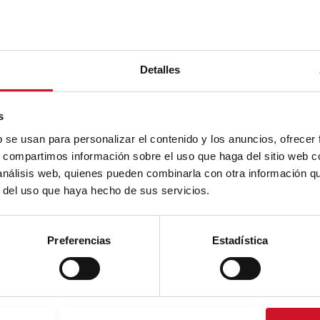
Detalles
s
b se usan para personalizar el contenido y los anuncios, ofrecer
s, compartimos información sobre el uso que haga del sitio web 
 análisis web, quienes pueden combinarla con otra información q
r del uso que haya hecho de sus servicios.
Preferencias
Estadística