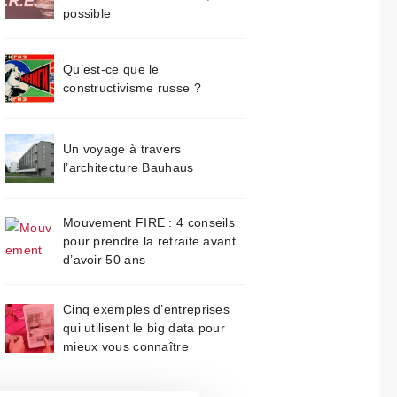
possible
Qu’est-ce que le
constructivisme russe ?
Un voyage à travers
l’architecture Bauhaus
Mouvement FIRE : 4 conseils
pour prendre la retraite avant
d’avoir 50 ans
Cinq exemples d’entreprises
qui utilisent le big data pour
mieux vous connaître