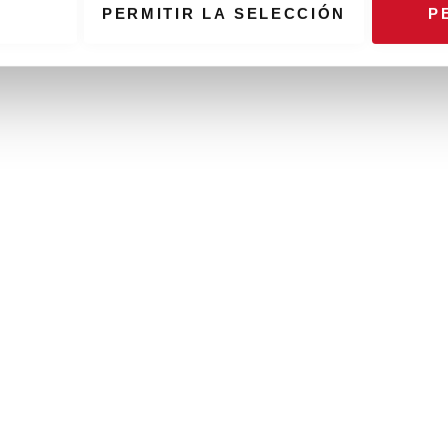
PERMITIR LA SELECCIÓN
P