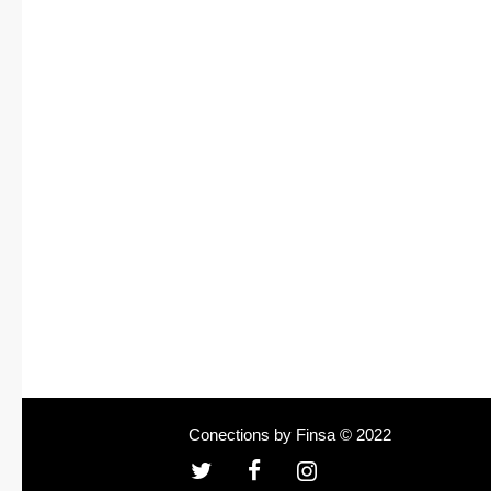
Conections by Finsa © 2022