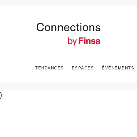
TENDANCES
ESPACES
ÉVÉNEMENTS
)