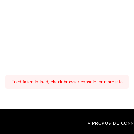
Feed failed to load, check browser console for more info
A PROPOS DE CONN