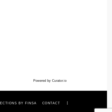
Powered by Curator.io
ECTIONS BY FINSA
CONTACT