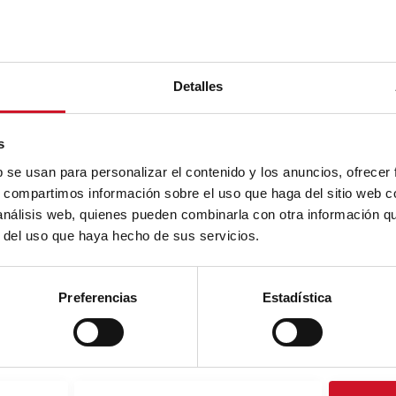
Detalles
s
b se usan para personalizar el contenido y los anuncios, ofrecer
s, compartimos información sobre el uso que haga del sitio web 
 análisis web, quienes pueden combinarla con otra información q
r del uso que haya hecho de sus servicios.
Preferencias
Estadística