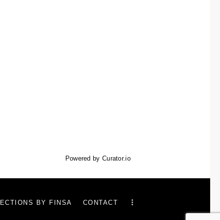
Powered by Curator.io
ECTIONS BY FINSA
CONTACT