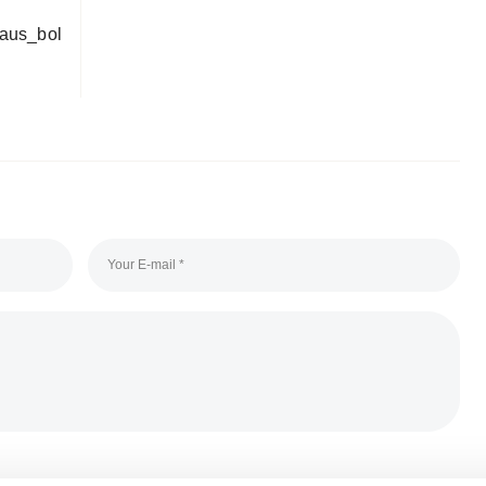
aus_bol