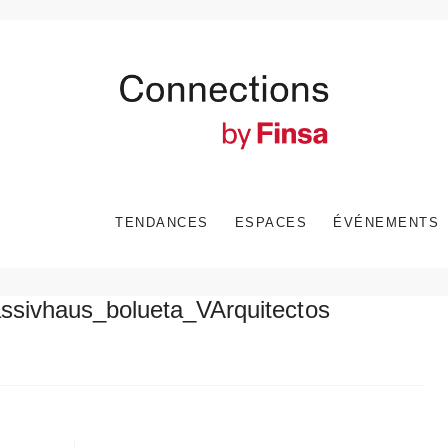
TENDANCES
ESPACES
ÉVÉNEMENTS
ssivhaus_bolueta_VArquitectos