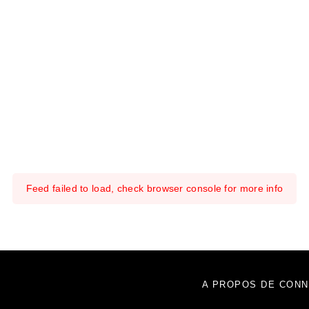
Feed failed to load, check browser console for more info
A PROPOS DE CONN