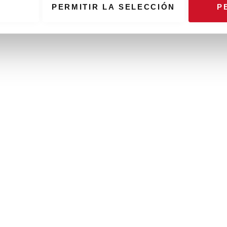
PERMITIR LA SELECCIÓN
P