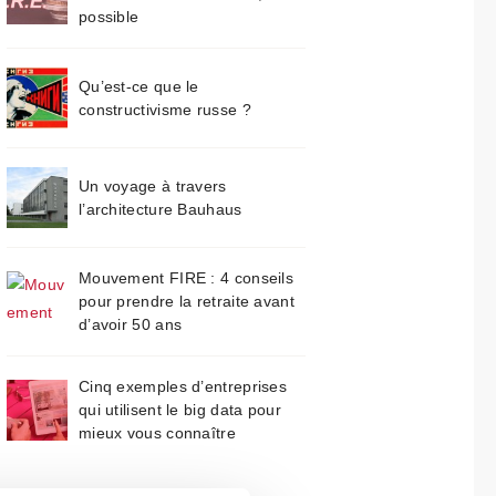
possible
Qu’est-ce que le
constructivisme russe ?
Un voyage à travers
l’architecture Bauhaus
Mouvement FIRE : 4 conseils
pour prendre la retraite avant
d’avoir 50 ans
Cinq exemples d’entreprises
qui utilisent le big data pour
mieux vous connaître