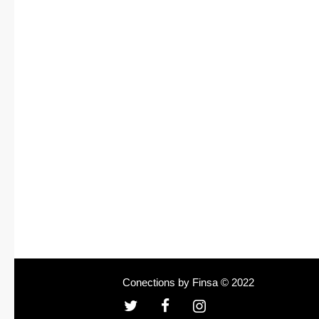
Conections by Finsa © 2022