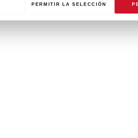
PERMITIR LA SELECCIÓN
P