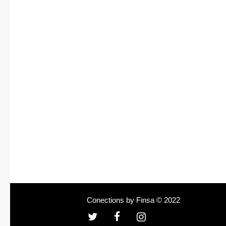
Conections by Finsa © 2022