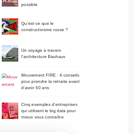
possible
Qu’est-ce que le
constructivisme russe ?
Un voyage à travers
l’architecture Bauhaus
Mouvement FIRE : 4 conseils
pour prendre la retraite avant
d’avoir 50 ans
Cinq exemples d’entreprises
qui utilisent le big data pour
mieux vous connaître