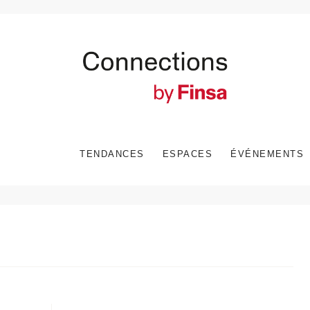
TENDANCES
ESPACES
ÉVÉNEMENTS