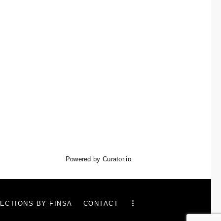
Powered by Curator.io
ECTIONS BY FINSA
CONTACT