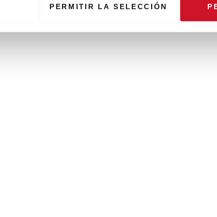
PERMITIR LA SELECCIÓN
P