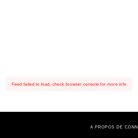
Feed failed to load, check browser console for more info
A PROPOS DE CONN