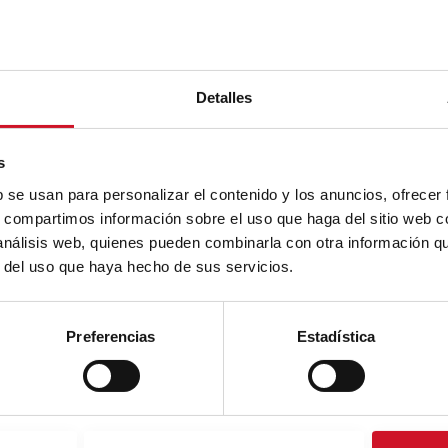
Detalles
s
b se usan para personalizar el contenido y los anuncios, ofrecer
s, compartimos información sobre el uso que haga del sitio web 
 análisis web, quienes pueden combinarla con otra información q
r del uso que haya hecho de sus servicios.
Preferencias
Estadística