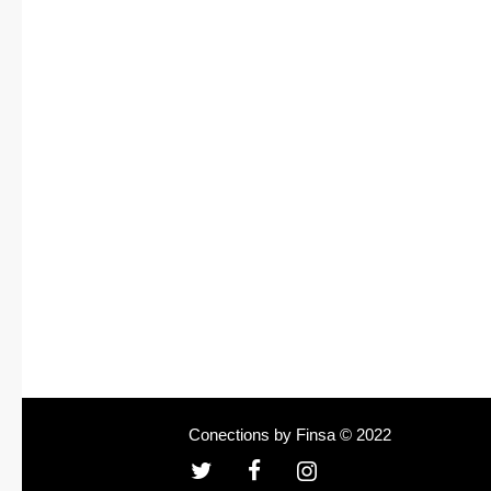
Conections by Finsa © 2022