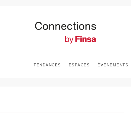
TENDANCES
ESPACES
ÉVÉNEMENTS