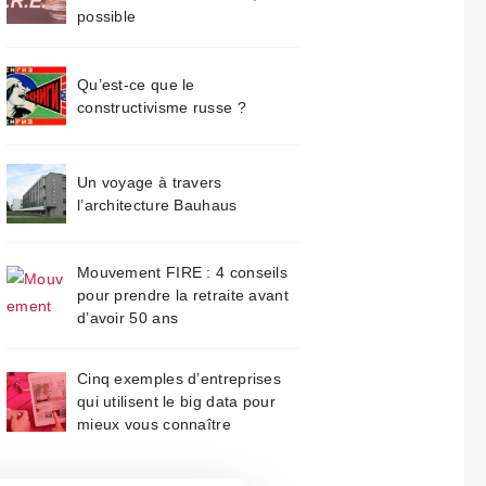
possible
Qu’est-ce que le
constructivisme russe ?
Un voyage à travers
l’architecture Bauhaus
Mouvement FIRE : 4 conseils
pour prendre la retraite avant
d’avoir 50 ans
Cinq exemples d’entreprises
qui utilisent le big data pour
mieux vous connaître