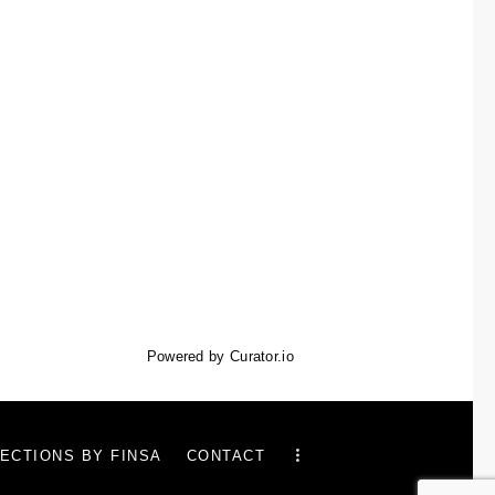
Powered by Curator.io
ECTIONS BY FINSA
CONTACT