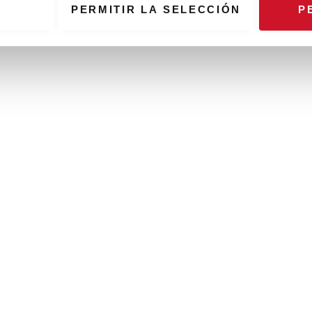
PERMITIR LA SELECCIÓN
P