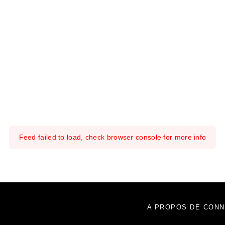
Feed failed to load, check browser console for more info
A PROPOS DE CONN