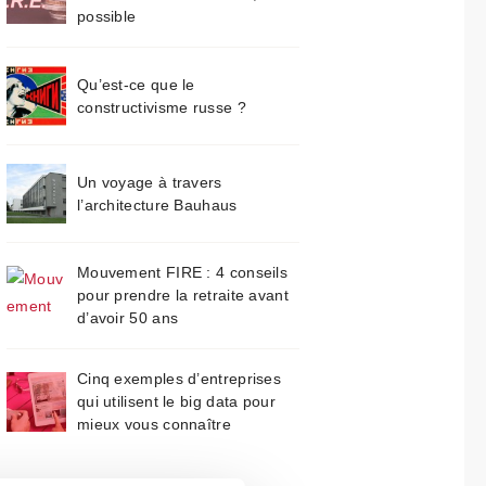
possible
Qu’est-ce que le
constructivisme russe ?
Un voyage à travers
l’architecture Bauhaus
Mouvement FIRE : 4 conseils
pour prendre la retraite avant
d’avoir 50 ans
Cinq exemples d’entreprises
qui utilisent le big data pour
mieux vous connaître