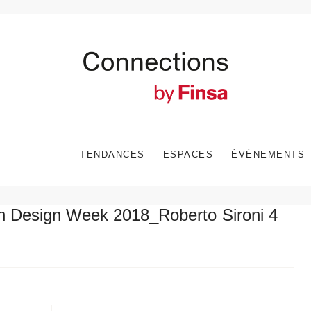
TENDANCES
ESPACES
ÉVÉNEMENTS
n Design Week 2018_Roberto Sironi 4