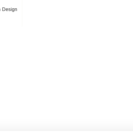
an Design