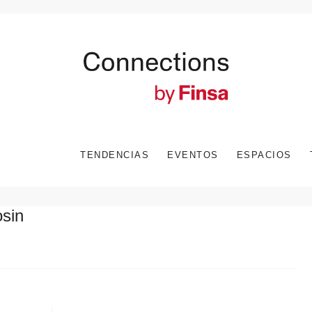
TENDENCIAS
EVENTOS
ESPACIOS
sin