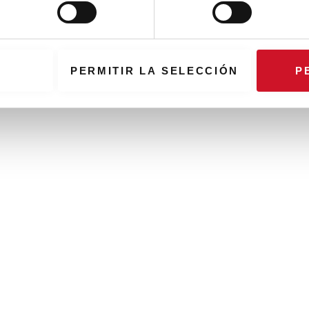
PERMITIR LA SELECCIÓN
P