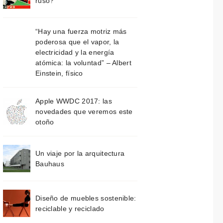
ruso?
“Hay una fuerza motriz más
poderosa que el vapor, la
electricidad y la energía
atómica: la voluntad” – Albert
Einstein, físico
Apple WWDC 2017: las
novedades que veremos este
otoño
Un viaje por la arquitectura
Bauhaus
Diseño de muebles sostenible:
reciclable y reciclado